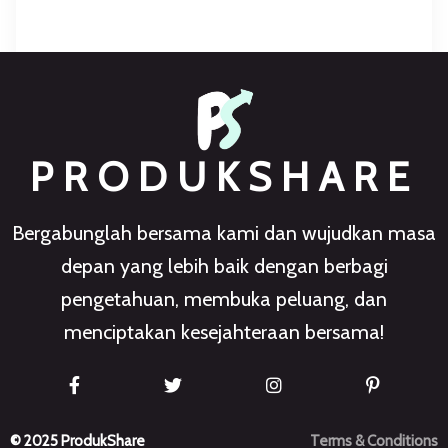
PRODUKSHARE
Bergabunglah bersama kami dan wujudkan masa
depan yang lebih baik dengan berbagi
pengetahuan, membuka peluang, dan
menciptakan kesejahteraan bersama!
© 2025 ProdukShare
Terms & Conditions