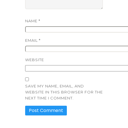
NAME
*
EMAIL
*
WEBSITE
SAVE MY NAME, EMAIL, AND
WEBSITE IN THIS BROWSER FOR THE
NEXT TIME I COMMENT.