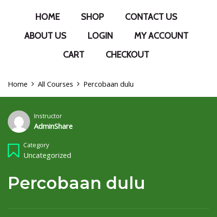
HOME
SHOP
CONTACT US
ABOUT US
LOGIN
MY ACCOUNT
CART
CHECKOUT
Home
All Courses
Percobaan dulu
Instructor
AdminShare
Category
Uncategorized
Percobaan dulu