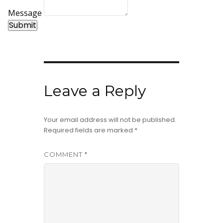
Message
Submit
Leave a Reply
Your email address will not be published.
Required fields are marked
*
COMMENT
*