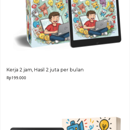
Kerja 2 jam, Hasil 2 juta per bulan
Rp
199.000
Add to cart