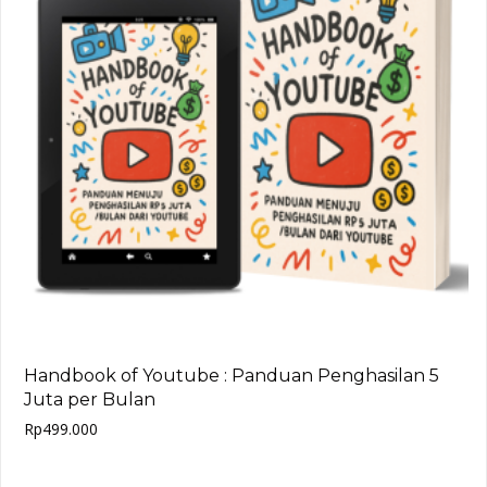
Handbook of Youtube : Panduan Penghasilan 5
Juta per Bulan
Rp
499.000
Add to cart