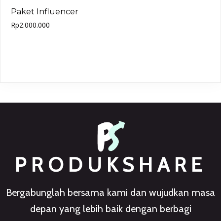
Paket Influencer
Rp
2.000.000
Add to cart
PRODUKSHARE
Bergabunglah bersama kami dan wujudkan masa
depan yang lebih baik dengan berbagi