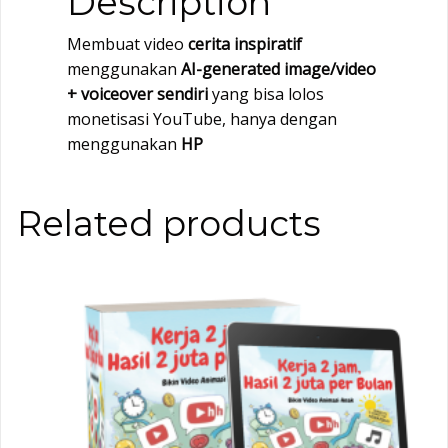
Description
Membuat video
cerita inspiratif
menggunakan
AI-generated image/video
+ voiceover sendiri
yang bisa lolos
monetisasi YouTube, hanya dengan
menggunakan
HP
Related products