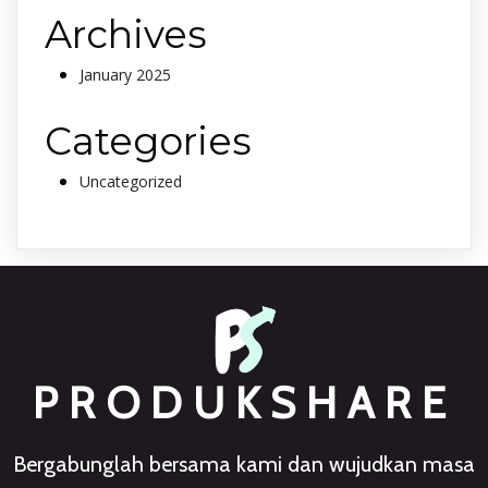
Archives
January 2025
Categories
Uncategorized
PRODUKSHARE
Bergabunglah bersama kami dan wujudkan masa