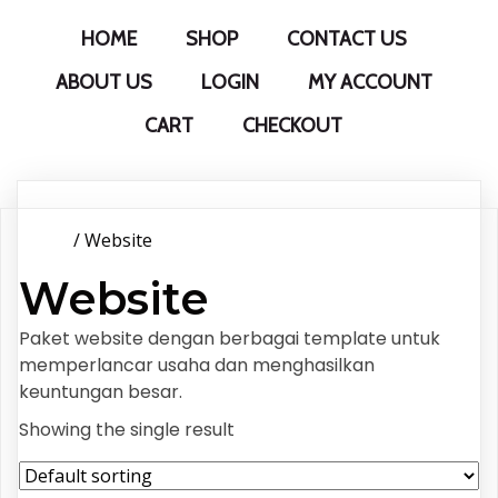
HOME
SHOP
CONTACT US
ABOUT US
LOGIN
MY ACCOUNT
CART
CHECKOUT
Home
/ Website
Website
Paket website dengan berbagai template untuk
memperlancar usaha dan menghasilkan
keuntungan besar.
Showing the single result